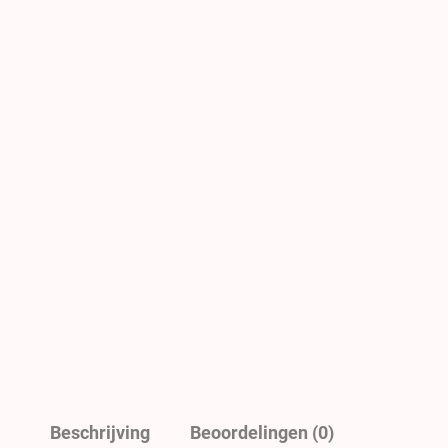
Beschrijving
Beoordelingen (0)