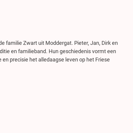
 familie Zwart uit Moddergat. Pieter, Jan, Dirk en
aditie en familieband. Hun geschiedenis vormt een
 en precisie het alledaagse leven op het Friese