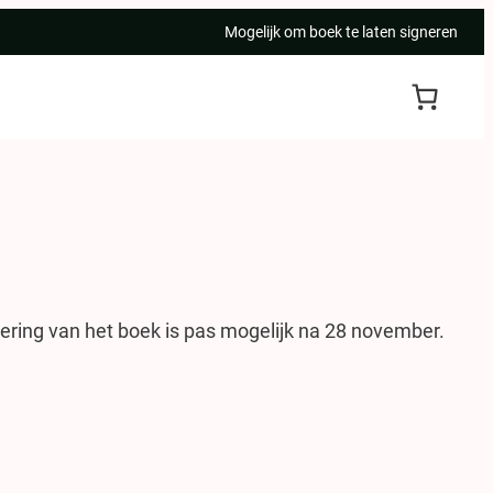
Mogelijk om boek te laten signeren
ring van het boek is pas mogelijk na 28 november.