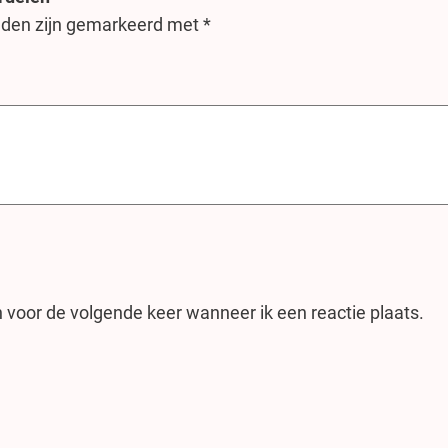
elden zijn gemarkeerd met
*
 voor de volgende keer wanneer ik een reactie plaats.