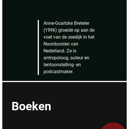
Anne-Goaitske Breteler
(1996) groeide op aan de
voet van de zeedijk in het
Noordoosten van
Nederland. Ze is
antropoloog, auteur en
tentoonstelling- en
podcastmaker.
Boeken