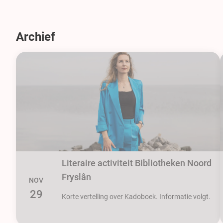
Archief
Literaire activiteit Bibliotheken Noord
Fryslân
NOV
29
Korte vertelling over Kadoboek. Informatie volgt.