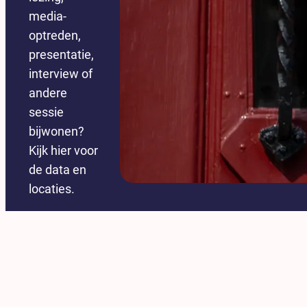
media-
optreden,
presentatie,
interview of
andere
sessie
bijwonen?
Kijk hier voor
de data en
locaties.