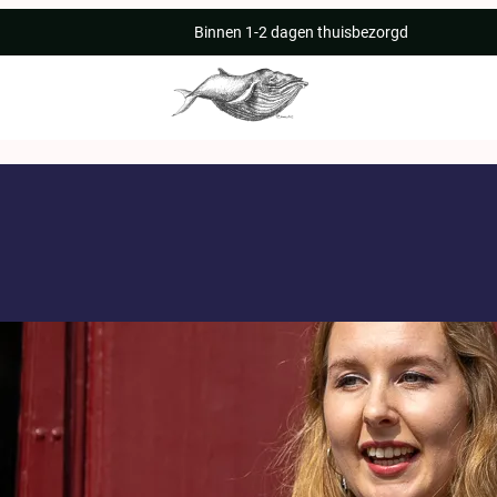
Binnen 1-2 dagen thuisbezorgd