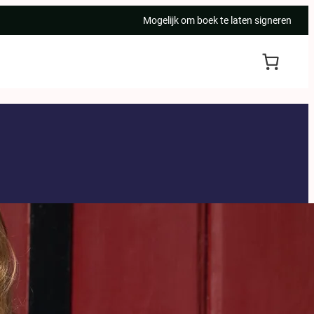
Mogelijk om boek te laten signeren