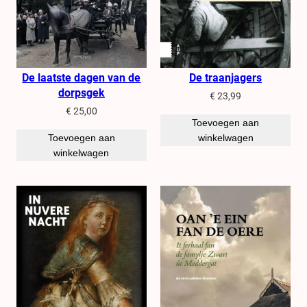
De laatste dagen van de
De traanjagers
dorpsgek
€
23,99
€
25,00
Toevoegen aan
Toevoegen aan
winkelwagen
winkelwagen