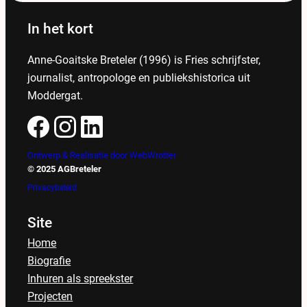
In het kort
Anne-Goaitske Breteler (1996) is Fries schrijfster,
journalist, antropologe en publiekshistorica uit
Moddergat.
Ontwerp & Realisatie door WebWrotter
© 2025 AGBreteler
Privacybeleid
Site
Home
Biografie
Inhuren als spreekster
Projecten